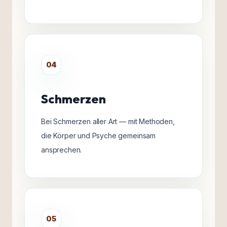
04
Schmerzen
Bei Schmerzen aller Art — mit Methoden,
die Körper und Psyche gemeinsam
ansprechen.
05