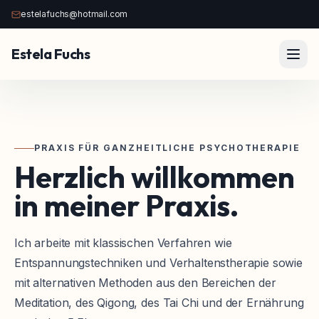
estelafuchs@hotmail.com
Estela Fuchs
PRAXIS FÜR GANZHEITLICHE PSYCHOTHERAPIE
Herzlich
willkommen
in
meiner
Praxis.
Ich arbeite mit klassischen Verfahren wie
Entspannungstechniken und Verhaltenstherapie sowie
mit alternativen Methoden aus den Bereichen der
Meditation, des Qigong, des Tai Chi und der Ernährung