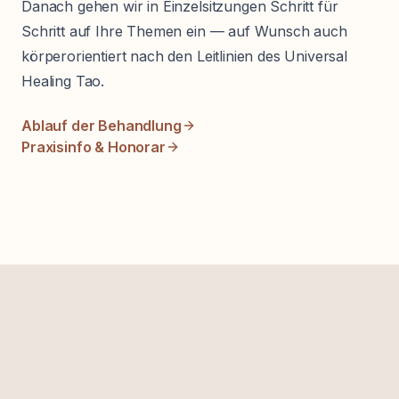
Danach gehen wir in Einzelsitzungen Schritt für
Schritt auf Ihre Themen ein — auf Wunsch auch
körperorientiert nach den Leitlinien des Universal
Healing Tao.
Ablauf der Behandlung
Praxisinfo & Honorar