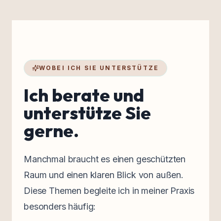
WOBEI ICH SIE UNTERSTÜTZE
Ich berate und
unterstütze Sie
gerne.
Manchmal braucht es einen geschützten
Raum und einen klaren Blick von außen.
Diese Themen begleite ich in meiner Praxis
besonders häufig: