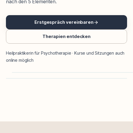
nach den 5 Elementen.
Erstgespräch vereinbaren
Therapien entdecken
Heilpraktikerin für Psychotherapie · Kurse und Sitzungen auch
online möglich