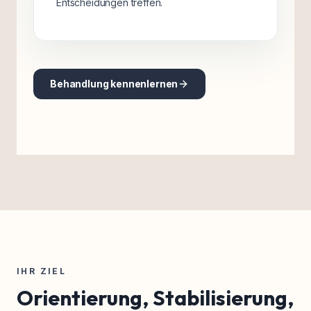
Entscheidungen treffen.
Behandlung kennenlernen
IHR ZIEL
Orientierung, Stabilisierung,