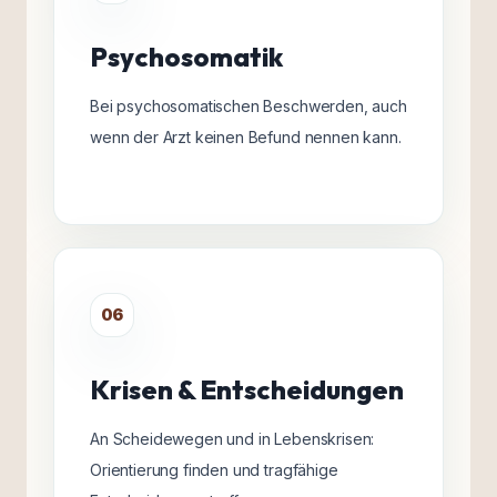
Psychosomatik
Bei psychosomatischen Beschwerden, auch
wenn der Arzt keinen Befund nennen kann.
06
Krisen & Entscheidungen
An Scheidewegen und in Lebenskrisen:
Orientierung finden und tragfähige