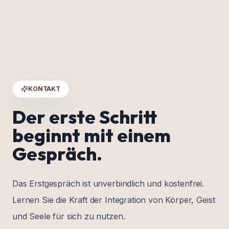
KONTAKT
Der erste Schritt
beginnt mit einem
Gespräch.
Das Erstgespräch ist unverbindlich und kostenfrei.
Lernen Sie die Kraft der Integration von Körper, Geist
und Seele für sich zu nutzen.