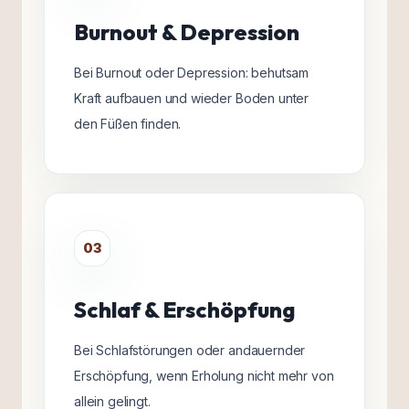
Burnout & Depression
Bei Burnout oder Depression: behutsam
Kraft aufbauen und wieder Boden unter
den Füßen finden.
03
Schlaf & Erschöpfung
Bei Schlafstörungen oder andauernder
Erschöpfung, wenn Erholung nicht mehr von
allein gelingt.