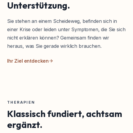
Unterstützung.
Sie stehen an einem Scheideweg, befinden sich in
einer Krise oder leiden unter Symptomen, die Sie sich
nicht erklären können? Gemeinsam finden wir
heraus, was Sie gerade wirklich brauchen.
Ihr Ziel entdecken
THERAPIEN
Klassisch fundiert, achtsam
ergänzt.