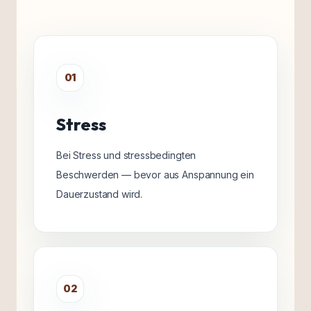
01
Stress
Bei Stress und stressbedingten
Beschwerden — bevor aus Anspannung ein
Dauerzustand wird.
02