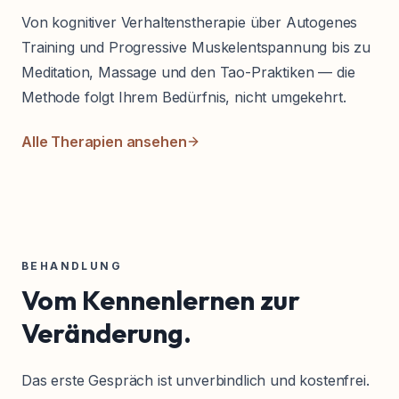
Von kognitiver Verhaltenstherapie über Autogenes
Training und Progressive Muskelentspannung bis zu
Meditation, Massage und den Tao-Praktiken — die
Methode folgt Ihrem Bedürfnis, nicht umgekehrt.
Alle Therapien ansehen
BEHANDLUNG
Vom Kennenlernen zur
Veränderung.
Das erste Gespräch ist unverbindlich und kostenfrei.